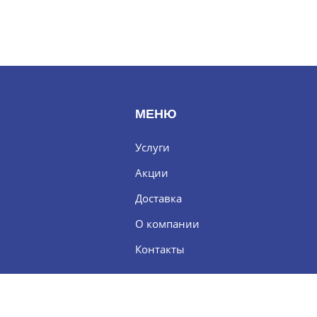
МЕНЮ
Услуги
Акции
Доставка
О компании
Контакты