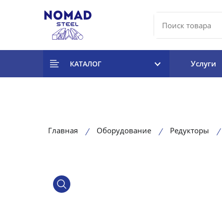
Услуги
КАТАЛОГ
Главная
Оборудование
Редукторы
product view