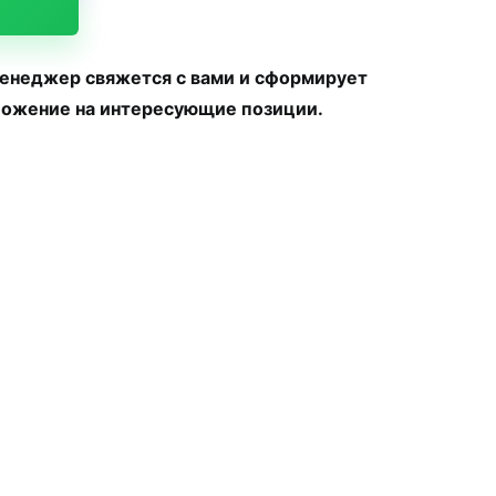
менеджер свяжется с вами и сформирует
ожение на интересующие позиции.