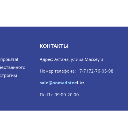
КОНТАКТЫ
Адрес: Астана, улица Маскеу 3
проката!
чественного
Номер телефона: +7-7172-76-05-98
 строгим
sale@nomadsteel.kz
Пн-Пт: 09:00-20:00