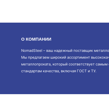
О КОМПАНИИ
NomadSteel – ваш надежный поставщик металло
Мы предлагаем широкий ассортимент высокока
металлопроката, который соответствует самым
стандартам качества, включая ГОСТ и ТУ.