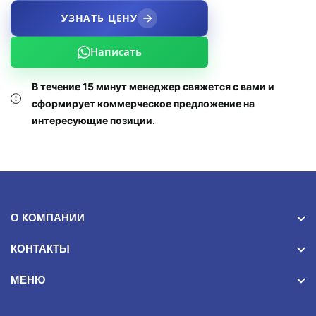
УЗНАТЬ ЦЕНУ
Написать
В течение 15 минут менеджер свяжется с вами и
сформирует коммерческое предложение на
интересующие позиции.
О КОМПАНИИ
КОНТАКТЫ
МЕНЮ