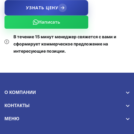
УЗНАТЬ ЦЕНУ
Написать
В течение 15 минут менеджер свяжется с вами и
сформирует коммерческое предложение на
интересующие позиции.
О КОМПАНИИ
КОНТАКТЫ
МЕНЮ