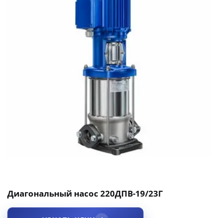
Диагональный насос 220ДПВ-19/23Г