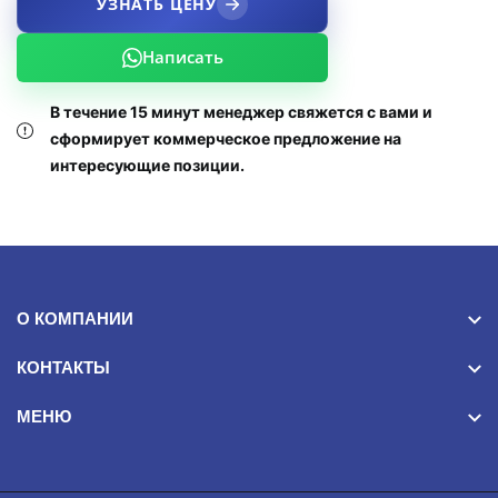
УЗНАТЬ ЦЕНУ
Написать
В течение 15 минут менеджер свяжется с вами и
сформирует коммерческое предложение на
интересующие позиции.
О КОМПАНИИ
КОНТАКТЫ
МЕНЮ