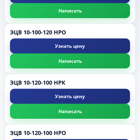
Написать
ЭЦВ 10-100-120 НРО
Узнать цену
Написать
ЭЦВ 10-120-100 НРК
Узнать цену
Написать
ЭЦВ 10-120-100 НРО