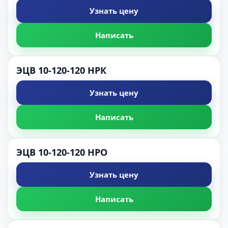
Узнать цену
Написать
ЭЦВ 10-120-120 НРК
Узнать цену
Написать
ЭЦВ 10-120-120 НРО
Узнать цену
Написать