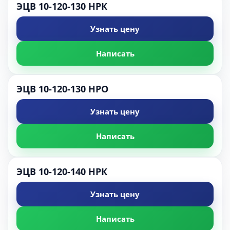
ЭЦВ 10-120-130 НРК
Узнать цену
Написать
ЭЦВ 10-120-130 НРО
Узнать цену
Написать
ЭЦВ 10-120-140 НРК
Узнать цену
Написать