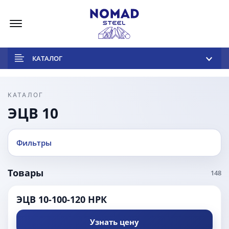
Меню
КАТАЛОГ
КАТАЛОГ
ЭЦВ 10
Фильтры
Товары
148
ЭЦВ 10-100-120 НРК
Узнать цену