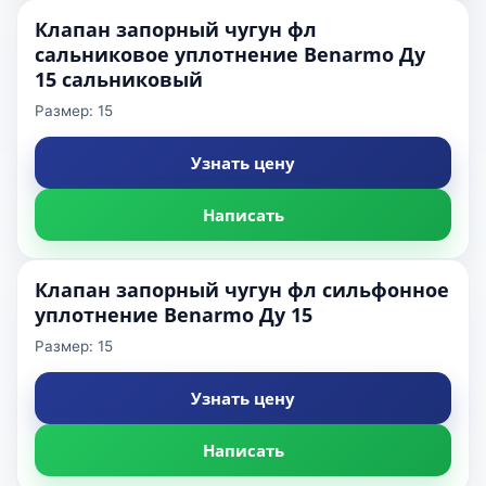
Клапан запорный чугун фл
сальниковое уплотнение Benarmo Ду
15 сальниковый
Размер: 15
Узнать цену
Написать
Клапан запорный чугун фл сильфонное
уплотнение Benarmo Ду 15
Размер: 15
Узнать цену
Написать