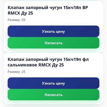
Клапан запорный чугун 15кч18п ВР
RMCX Ду 25
Размер: 25
Узнать цену
Написать
Клапан запорный чугун 15кч19п фл
сальниковое RMCX Ду 25
Размер: 25
Узнать цену
Написать