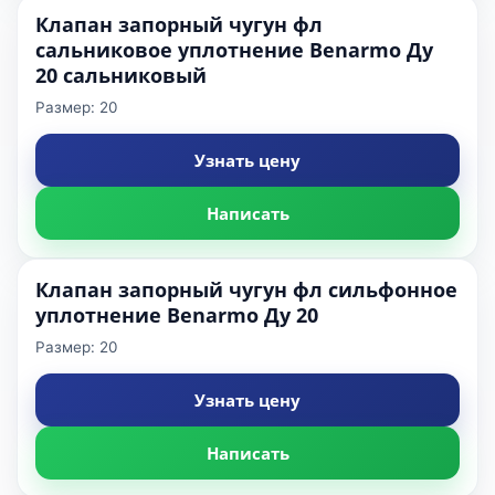
Клапан запорный чугун фл
сальниковое уплотнение Benarmo Ду
20 сальниковый
Размер: 20
Узнать цену
Написать
Клапан запорный чугун фл сильфонное
уплотнение Benarmo Ду 20
Размер: 20
Узнать цену
Написать