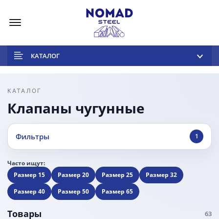
Меню
КАТАЛОГ
КАТАЛОГ
Клапаны чугунные
Фильтры
1
Часто ищут:
Размер 15
Размер 20
Размер 25
Размер 32
Размер 40
Размер 50
Размер 65
Товары
63