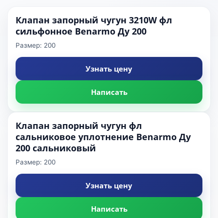
Клапан запорный чугун 3210W фл
сильфонное Benarmo Ду 200
Размер: 200
Узнать цену
Написать
Клапан запорный чугун фл
сальниковое уплотнение Benarmo Ду
200 сальниковый
Размер: 200
Узнать цену
Написать