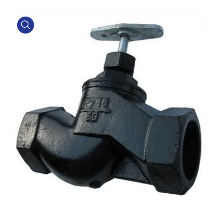
product view