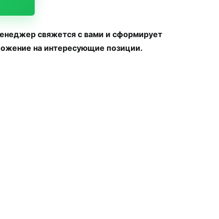
менеджер свяжется с вами и сформирует
ожение на интересующие позиции.