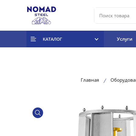
Услуги
КАТАЛОГ
Главная
Оборудова
product view