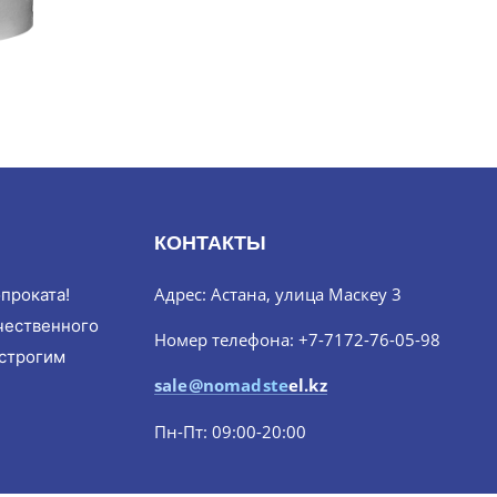
КОНТАКТЫ
Адрес: Астана, улица Маскеу 3
проката!
чественного
Номер телефона: +7-7172-76-05-98
 строгим
sale@nomadsteel.kz
Пн-Пт: 09:00-20:00