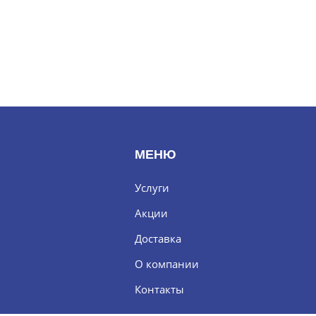
МЕНЮ
Услуги
Акции
Доставка
О компании
Контакты