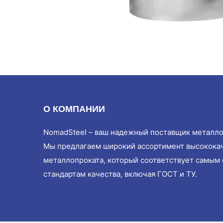
О КОМПАНИИ
NomadSteel – ваш надежный поставщик металло
Мы предлагаем широкий ассортимент высокока
металлопроката, который соответствует самым
стандартам качества, включая ГОСТ и ТУ.