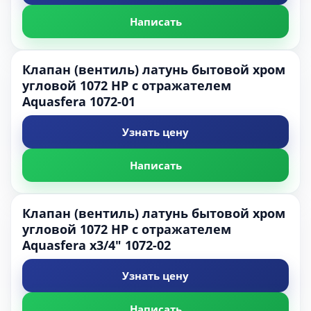
Написать
Клапан (вентиль) латунь бытовой хром
угловой 1072 НР с отражателем
Aquasfera 1072-01
Узнать цену
Написать
Клапан (вентиль) латунь бытовой хром
угловой 1072 НР с отражателем
Aquasfera х3/4" 1072-02
Узнать цену
Написать