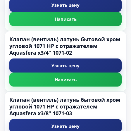
Узнать цену
Написать
Клапан (вентиль) латунь бытовой хром
угловой 1071 НР с отражателем
Aquasfera х3/4" 1071-02
Узнать цену
Написать
Клапан (вентиль) латунь бытовой хром
угловой 1071 НР с отражателем
Aquasfera х3/8" 1071-03
Узнать цену