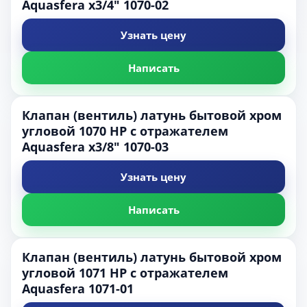
Aquasfera х3/4" 1070-02
Узнать цену
Написать
Клапан (вентиль) латунь бытовой хром
угловой 1070 НР с отражателем
Aquasfera х3/8" 1070-03
Узнать цену
Написать
Клапан (вентиль) латунь бытовой хром
угловой 1071 НР с отражателем
Aquasfera 1071-01