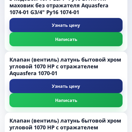
маховик без отражателя Aquasfera
1074-01 G3/4" Ру16 1074-01
Узнать цену
Написать
Клапан (вентиль) латунь бытовой хром
угловой 1070 НР с отражателем
Aquasfera 1070-01
Узнать цену
Написать
Клапан (вентиль) латунь бытовой хром
угловой 1070 НР с отражателем