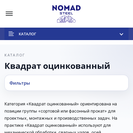
Меню
КАТАЛОГ
КАТАЛОГ
Квадрат оцинкованный
Фильтры
Категория «Квадрат оцинкованный» ориентирована на
позиции группы «сортовой или фасонный прокат» для
проектных, монтажных и производственных задач. На
практике «Квадрат оцинкованный» используют для
механической обработки, сварных узлов, осей,