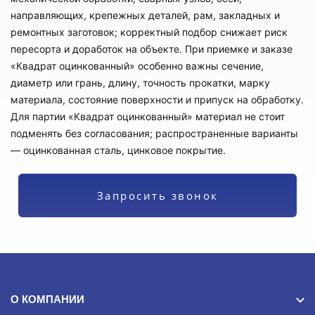
направляющих, крепежных деталей, рам, закладных и
ремонтных заготовок; корректный подбор снижает риск
пересорта и доработок на объекте. При приемке и заказе
«Квадрат оцинкованный» особенно важны сечение,
диаметр или грань, длину, точность прокатки, марку
материала, состояние поверхности и припуск на обработку.
Для партии «Квадрат оцинкованный» материал не стоит
подменять без согласования; распространенные варианты
— оцинкованная сталь, цинковое покрытие.
Запросить звонок
О КОМПАНИИ