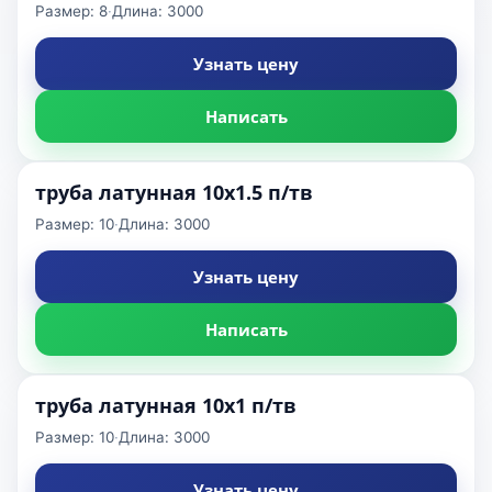
Размер: 8
·
Длина: 3000
Узнать цену
Написать
труба латунная 10x1.5 п/тв
Размер: 10
·
Длина: 3000
Узнать цену
Написать
труба латунная 10x1 п/тв
Размер: 10
·
Длина: 3000
Узнать цену