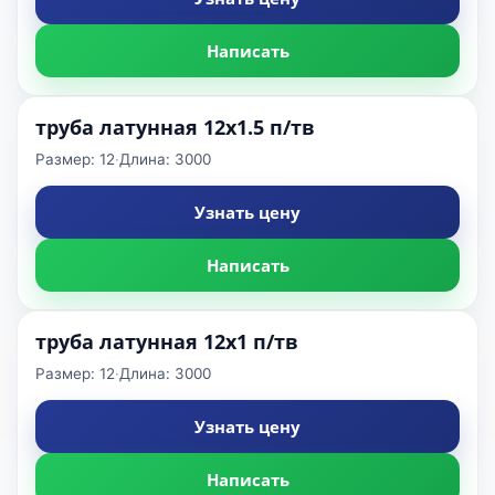
Написать
труба латунная 12x1.5 п/тв
Размер: 12
·
Длина: 3000
Узнать цену
Написать
труба латунная 12x1 п/тв
Размер: 12
·
Длина: 3000
Узнать цену
Написать