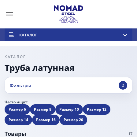
Меню
КАТАЛОГ
КАТАЛОГ
Труба латунная
Фильтры
2
Часто ищут:
Размер 6
Размер 8
Размер 10
Размер 12
Размер 14
Размер 16
Размер 20
Товары
17