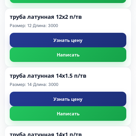
труба латунная 12x2 п/тв
Размер: 12
·
Длина: 3000
Узнать цену
Написать
труба латунная 14x1.5 п/тв
Размер: 14
·
Длина: 3000
Узнать цену
Написать
труба латунная 14x1 п/тв