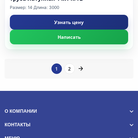
Размер: 14
·
Длина: 3000
Узнать цену
Написать
1
2
ПОДБОР
Фильтры
О КОМПАНИИ
Длина
КОНТАКТЫ