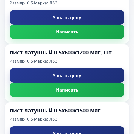
Размер: 0.5
·
Марка: Л63
Узнать цену
Написать
лист латунный 0.5х600х1200 мяг, шт
Размер: 0.5
·
Марка: Л63
Узнать цену
Написать
лист латунный 0.5х600х1500 мяг
Размер: 0.5
·
Марка: Л63
Узнать цену