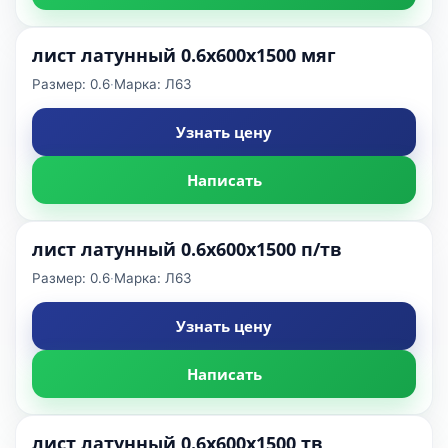
лист латунный 0.6х600х1500 мяг
Размер: 0.6
·
Марка: Л63
Узнать цену
Написать
лист латунный 0.6х600х1500 п/тв
Размер: 0.6
·
Марка: Л63
Узнать цену
Написать
лист латунный 0.6х600х1500 тв