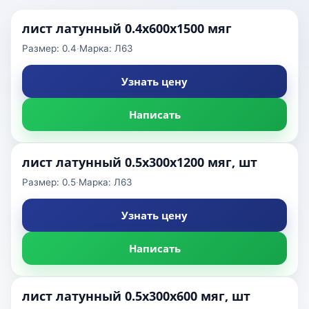
лист латунный 0.4х600х1500 мяг
Размер: 0.4
·
Марка: Л63
Узнать цену
Написать
лист латунный 0.5х300х1200 мяг, шт
Размер: 0.5
·
Марка: Л63
Узнать цену
Написать
лист латунный 0.5х300х600 мяг, шт