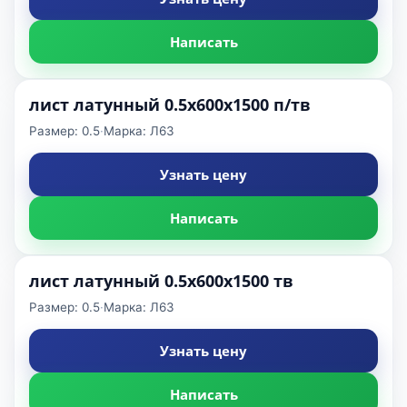
Написать
лист латунный 0.5х600х1500 п/тв
Размер: 0.5
·
Марка: Л63
Узнать цену
Написать
лист латунный 0.5х600х1500 тв
Размер: 0.5
·
Марка: Л63
Узнать цену
Написать