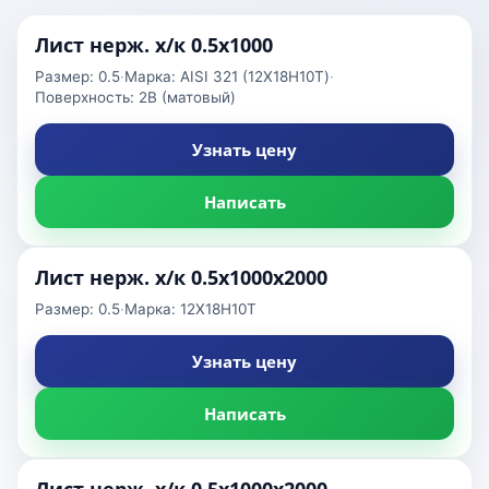
Лист нерж. х/к 0.5х1000
Размер: 0.5
·
Марка: AISI 321 (12Х18Н10Т)
·
Поверхность: 2B (матовый)
Узнать цену
Написать
Лист нерж. х/к 0.5х1000х2000
Размер: 0.5
·
Марка: 12Х18Н10Т
Узнать цену
Написать
Лист нерж. х/к 0.5х1000х2000