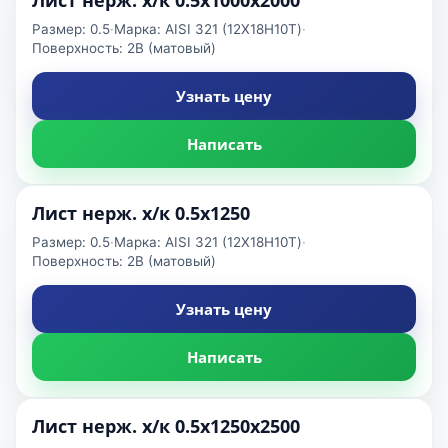
Размер: 0.5
·
Марка: AISI 321 (12Х18Н10Т)
·
Поверхность: 2B (матовый)
Узнать цену
Написать
Лист нерж. х/к 0.5х1250
Размер: 0.5
·
Марка: AISI 321 (12Х18Н10Т)
·
Поверхность: 2B (матовый)
Узнать цену
Написать
Лист нерж. х/к 0.5х1250х2500