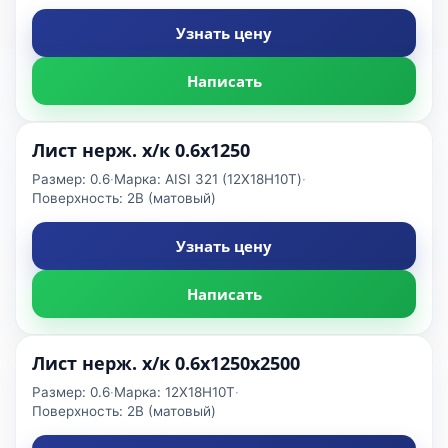
Узнать цену
Написать
Лист нерж. х/к 0.6х1250
Размер: 0.6
·
Марка: AISI 321 (12Х18Н10Т)
·
Поверхность: 2B (матовый)
Узнать цену
Написать
Лист нерж. х/к 0.6х1250х2500
Размер: 0.6
·
Марка: 12Х18Н10Т
·
Поверхность: 2B (матовый)