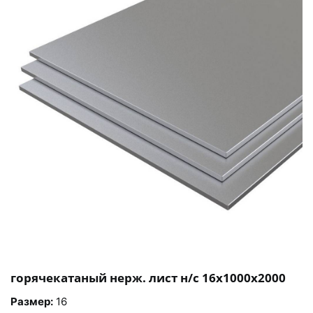
горячекатаный нерж. лист н/с 16х1000х2000
Размер:
16