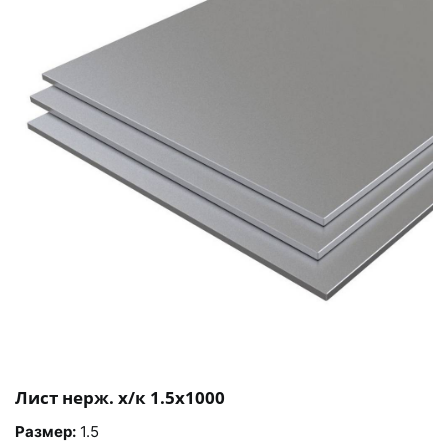
Лист нерж. х/к 1.5х1000
Размер:
1.5