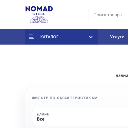
Услуги
КАТАЛОГ
Главна
ФИЛЬТР ПО ХАРАКТЕРИСТИКАМ
Длина
Все