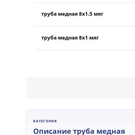
труба медная 8x1.5 мяг
труба медная 8x1 мяг
КАТЕГОРИЯ
Описание труба медная