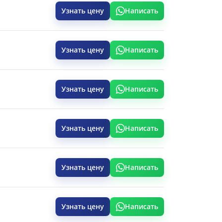
Узнать цену
Написать
Узнать цену
Написать
Узнать цену
Написать
Узнать цену
Написать
Узнать цену
Написать
Узнать цену
Написать