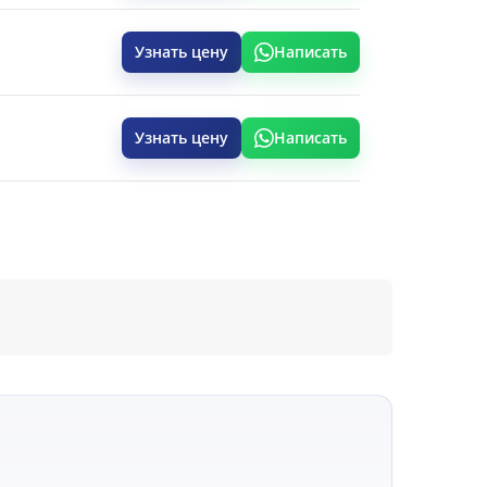
Узнать цену
Написать
Узнать цену
Написать
rrow