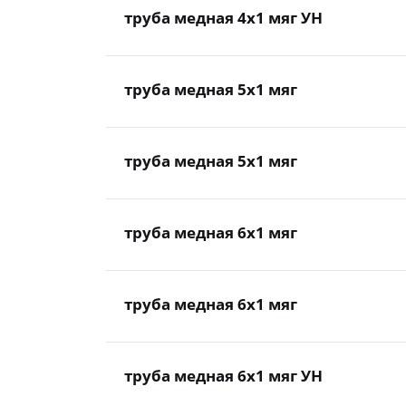
труба медная 4x1 мяг УН
труба медная 5x1 мяг
труба медная 5x1 мяг
труба медная 6x1 мяг
труба медная 6x1 мяг
труба медная 6x1 мяг УН