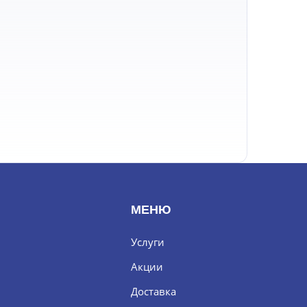
МЕНЮ
Услуги
Акции
Доставка