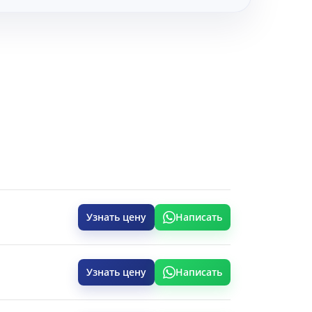
Узнать цену
Написать
Узнать цену
Написать