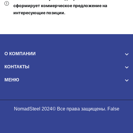
сформирует коммерческое предложение на
интересующие позиции.
О КОМПАНИИ
КОНТАКТЫ
МЕНЮ
NomadSteel 2024© Все права защищены. False