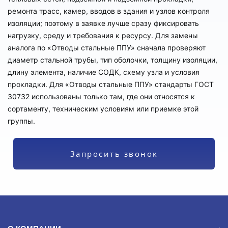
ремонта трасс, камер, вводов в здания и узлов контроля
изоляции; поэтому в заявке лучше сразу фиксировать
нагрузку, среду и требования к ресурсу. Для замены
аналога по «Отводы стальные ППУ» сначала проверяют
диаметр стальной трубы, тип оболочки, толщину изоляции,
длину элемента, наличие СОДК, схему узла и условия
прокладки. Для «Отводы стальные ППУ» стандарты ГОСТ
30732 использованы только там, где они относятся к
сортаменту, техническим условиям или приемке этой
группы.
Запросить звонок