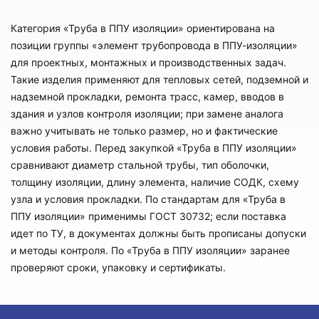
Категория «Труба в ППУ изоляции» ориентирована на
позиции группы «элемент трубопровода в ППУ-изоляции»
для проектных, монтажных и производственных задач.
Такие изделия применяют для тепловых сетей, подземной и
надземной прокладки, ремонта трасс, камер, вводов в
здания и узлов контроля изоляции; при замене аналога
важно учитывать не только размер, но и фактические
условия работы. Перед закупкой «Труба в ППУ изоляции»
сравнивают диаметр стальной трубы, тип оболочки,
толщину изоляции, длину элемента, наличие СОДК, схему
узла и условия прокладки. По стандартам для «Труба в
ППУ изоляции» применимы ГОСТ 30732; если поставка
идет по ТУ, в документах должны быть прописаны допуски
и методы контроля. По «Труба в ППУ изоляции» заранее
проверяют сроки, упаковку и сертификаты.