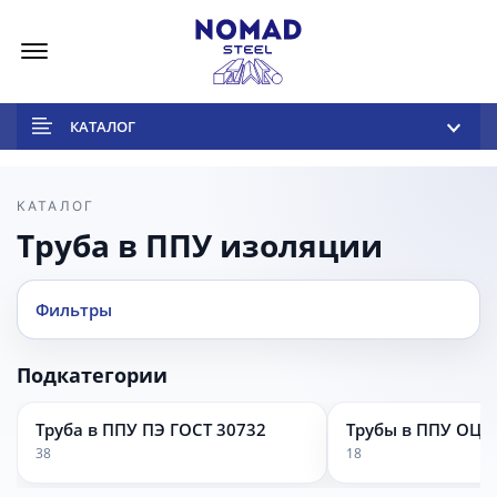
Меню
КАТАЛОГ
КАТАЛОГ
Труба в ППУ изоляции
Фильтры
Подкатегории
Труба в ППУ ПЭ ГОСТ 30732
Трубы в ППУ ОЦ 
38
18