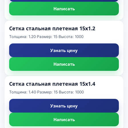
Написать
Сетка стальная плетеная 15x1.2
Толщина: 1.20
·
Размер: 15
·
Высота: 1000
Узнать цену
Написать
Сетка стальная плетеная 15x1.4
Толщина: 1.40
·
Размер: 15
·
Высота: 1000
Узнать цену
Написать