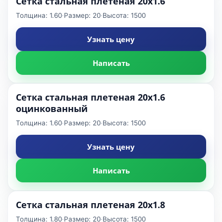
Сетка стальная плетеная 20x1.6
Толщина: 1.60
·
Размер: 20
·
Высота: 1500
Узнать цену
Написать
Сетка стальная плетеная 20x1.6
оцинкованный
Толщина: 1.60
·
Размер: 20
·
Высота: 1500
Узнать цену
Написать
Сетка стальная плетеная 20x1.8
Толщина: 1.80
·
Размер: 20
·
Высота: 1500