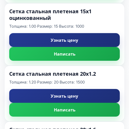
Сетка стальная плетеная 15x1
оцинкованный
Толщина: 1.00
·
Размер: 15
·
Высота: 1000
Узнать цену
Написать
Сетка стальная плетеная 20x1.2
Толщина: 1.20
·
Размер: 20
·
Высота: 1500
Узнать цену
Написать