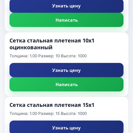
Узнать цену
Написать
Сетка стальная плетеная 10x1
оцинкованный
Толщина: 1.00
·
Размер: 10
·
Высота: 1000
Узнать цену
Написать
Сетка стальная плетеная 15x1
Толщина: 1.00
·
Размер: 15
·
Высота: 1000
Узнать цену