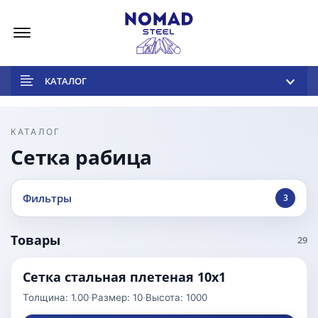
Меню
КАТАЛОГ
КАТАЛОГ
Сетка рабица
Фильтры
3
Товары
29
Сетка стальная плетеная 10x1
Толщина: 1.00
·
Размер: 10
·
Высота: 1000