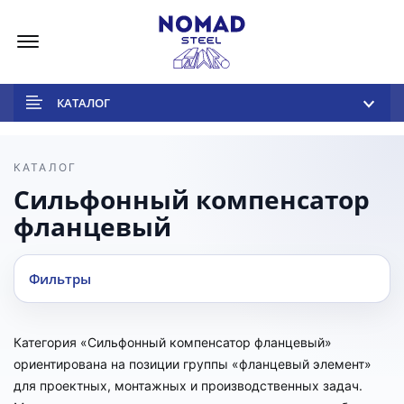
Меню
КАТАЛОГ
КАТАЛОГ
Сильфонный компенсатор
фланцевый
Фильтры
Категория «Сильфонный компенсатор фланцевый»
ориентирована на позиции группы «фланцевый элемент»
для проектных, монтажных и производственных задач.