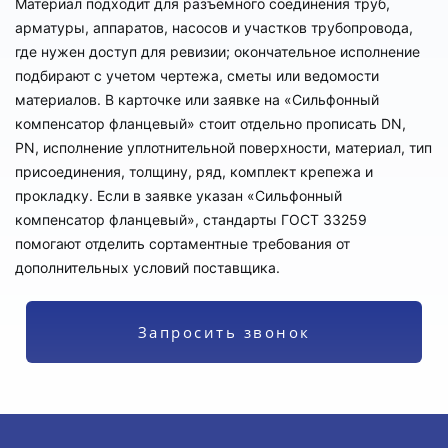
Материал подходит для разъемного соединения труб,
арматуры, аппаратов, насосов и участков трубопровода,
где нужен доступ для ревизии; окончательное исполнение
подбирают с учетом чертежа, сметы или ведомости
материалов. В карточке или заявке на «Сильфонный
компенсатор фланцевый» стоит отдельно прописать DN,
PN, исполнение уплотнительной поверхности, материал, тип
присоединения, толщину, ряд, комплект крепежа и
прокладку. Если в заявке указан «Сильфонный
компенсатор фланцевый», стандарты ГОСТ 33259
помогают отделить сортаментные требования от
дополнительных условий поставщика.
Запросить звонок