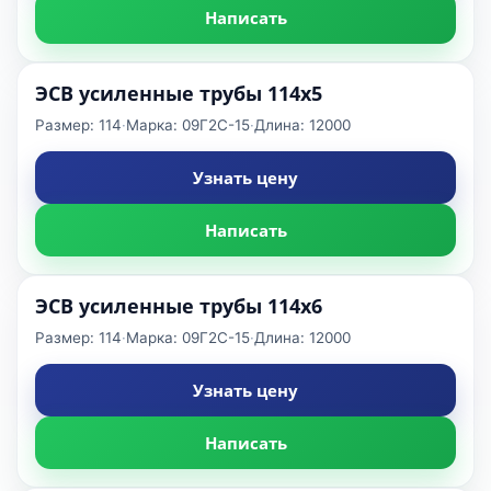
Написать
ЭСВ усиленные трубы 114x5
Размер: 114
·
Марка: 09Г2С-15
·
Длина: 12000
Узнать цену
Написать
ЭСВ усиленные трубы 114x6
Размер: 114
·
Марка: 09Г2С-15
·
Длина: 12000
Узнать цену
Написать