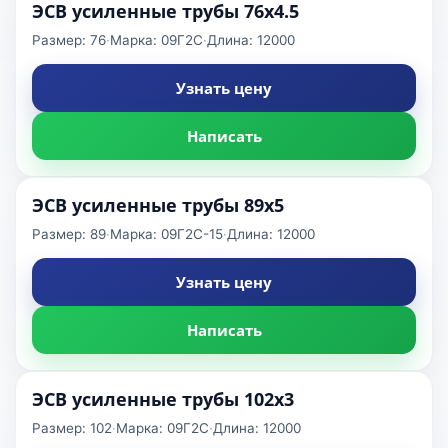
ЭСВ усиленные трубы 76x4.5
Размер: 76
·
Марка: 09Г2С
·
Длина: 12000
Узнать цену
Написать
ЭСВ усиленные трубы 89x5
Размер: 89
·
Марка: 09Г2С-15
·
Длина: 12000
Узнать цену
Написать
ЭСВ усиленные трубы 102x3
Размер: 102
·
Марка: 09Г2С
·
Длина: 12000