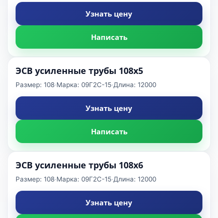
Узнать цену
Написать
ЭСВ усиленные трубы 108x5
Размер: 108
·
Марка: 09Г2С-15
·
Длина: 12000
Узнать цену
Написать
ЭСВ усиленные трубы 108x6
Размер: 108
·
Марка: 09Г2С-15
·
Длина: 12000
Узнать цену