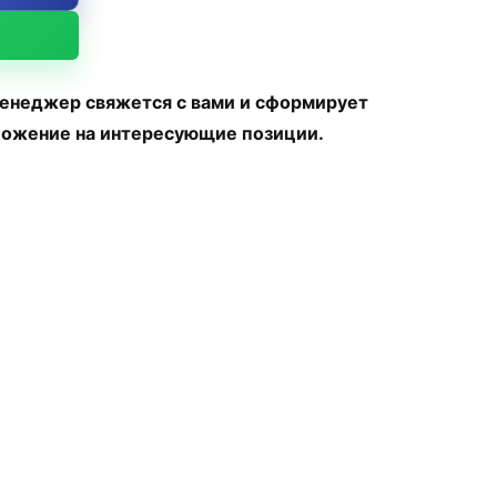
менеджер свяжется с вами и сформирует
ожение на интересующие позиции.