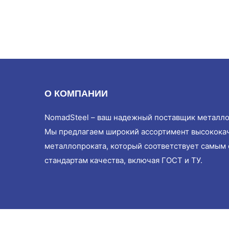
О КОМПАНИИ
NomadSteel – ваш надежный поставщик металло
Мы предлагаем широкий ассортимент высокока
металлопроката, который соответствует самым
стандартам качества, включая ГОСТ и ТУ.