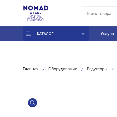
Услуги
КАТАЛОГ
Главная
Оборудование
Редукторы
product view