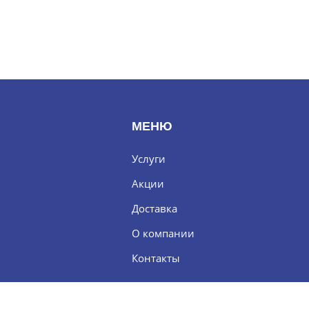
МЕНЮ
Услуги
Акции
Доставка
О компании
Контакты