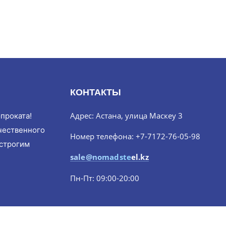
КОНТАКТЫ
Адрес: Астана, улица Маскеу 3
проката!
чественного
Номер телефона: +7-7172-76-05-98
 строгим
sale@nomadsteel.kz
Пн-Пт: 09:00-20:00