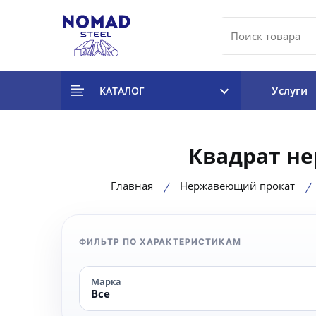
Услуги
КАТАЛОГ
Квадрат н
Главная
Нержавеющий прокат
ФИЛЬТР ПО ХАРАКТЕРИСТИКАМ
Марка
Все